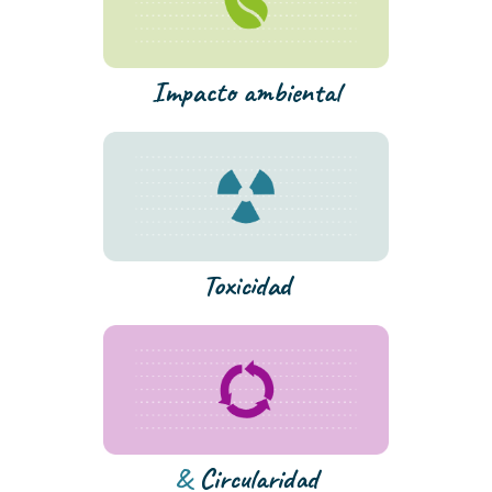
Impacto ambiental
Toxicidad
&
Circularidad