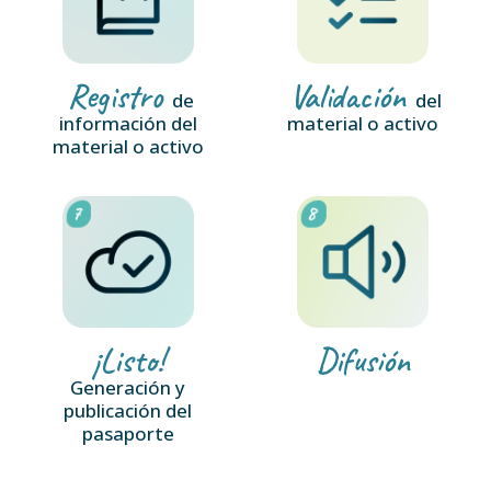
Registro
Validación
de
del
información del
material o activo
material o activo
¡Listo!
Difusión
Generación y
publicación del
pasaporte