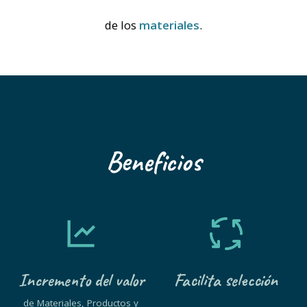
de los
materiales
.
Beneficios
Incremento del valor
Facilita selección
de Materiales, Productos y