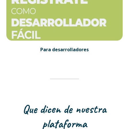
Para desarrolladores
Que dicen de nuestra
plataforma