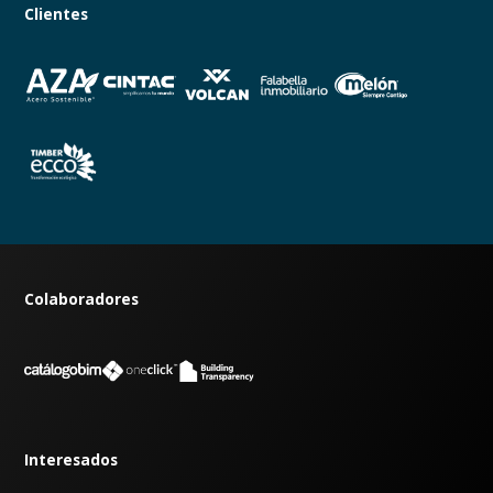
Clientes
Colaboradores
Interesados