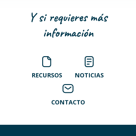
Y si requieres más
información
RECURSOS
NOTICIAS
CONTACTO