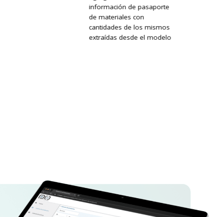
información de pasaporte
de materiales con
cantidades de los mismos
extraídas desde el modelo