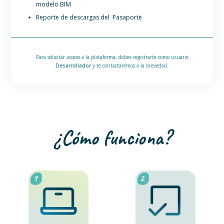
modelo BIM
Reporte de descargas del Pasaporte
Para solicitar acceso a la plataforma, debes registrarte como usuario
Desarrollador
y te contactaremos a la brevedad.
¿Cómo funciona?