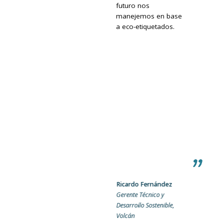
futuro nos
manejemos en base
a eco-etiquetados.
Ricardo Fernández
Gerente Técnico y
Desarrollo Sostenible,
Volcán