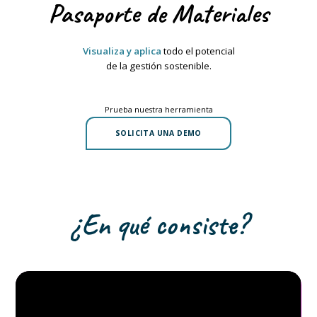
Pasaporte de Materiales
Visualiza y aplica
todo el potencial
de la gestión sostenible.
Prueba nuestra herramienta
SOLICITA UNA DEMO
¿En qué consiste?