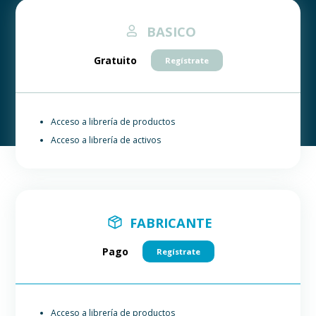
BASICO
Gratuito
Regístrate
Acceso a librería de productos
Acceso a librería de activos
FABRICANTE
Pago
Regístrate
Acceso a librería de productos