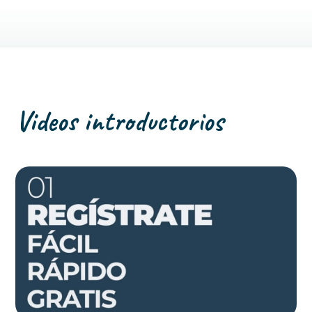
Videos introductorios