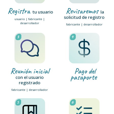
Registra
Revisaremos
tu usuario
la
solicitud de registro
usuario | fabricante |
desarrollador
fabricante | desarrollador
Reunión inicial
Pago del
pasaporte
con el usuario
registrado
fabricante | desarrollador