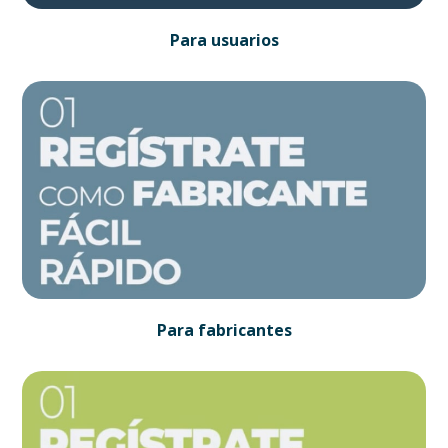
Para usuarios
Para fabricantes