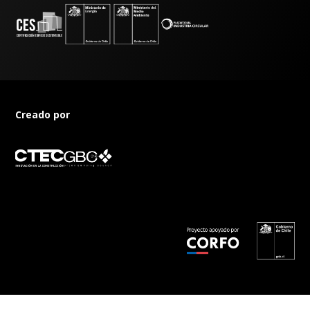
Creado por