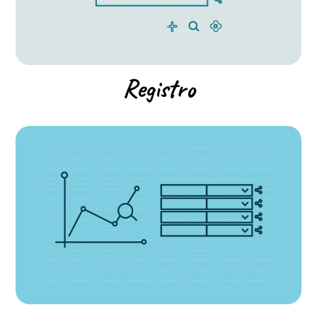
Registro