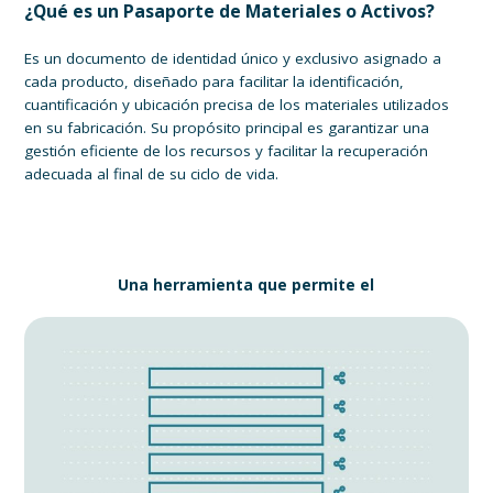
¿Qué es un Pasaporte de Materiales o Activos?
Es un documento de identidad único y exclusivo asignado a
cada producto, diseñado para facilitar la identificación,
cuantificación y ubicación precisa de los materiales utilizados
en su fabricación. Su propósito principal es garantizar una
gestión eficiente de los recursos y facilitar la recuperación
adecuada al final de su ciclo de vida.
Una herramienta que permite el