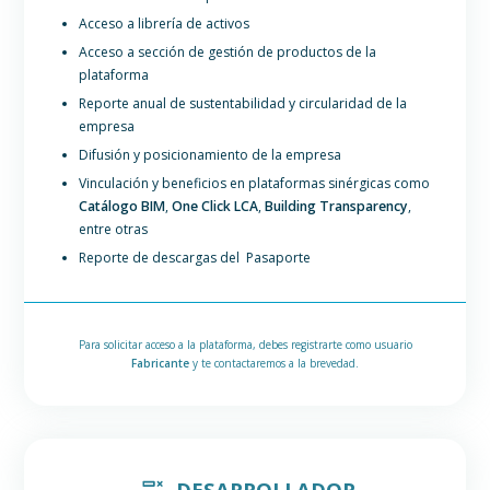
Acceso a librería de activos
Acceso a sección de gestión de productos de la
plataforma
Reporte anual de sustentabilidad y circularidad de la
empresa
Difusión y posicionamiento de la empresa
Vinculación y beneficios en plataformas sinérgicas como
Catálogo BIM
,
One Click LCA
,
Building Transparency
,
entre otras
Reporte de descargas del Pasaporte
Para solicitar acceso a la plataforma, debes registrarte como usuario
Fabricante
y te contactaremos a la brevedad.
DESARROLLADOR