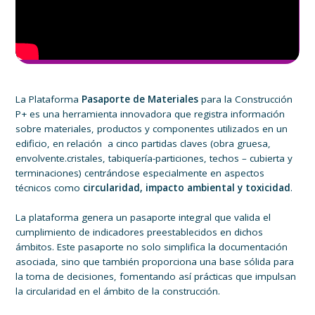
La Plataforma
Pasaporte de Materiales
para la Construcción
P+ es una herramienta innovadora que registra información
sobre materiales, productos y componentes utilizados en un
edificio, en relación a cinco partidas claves (obra gruesa,
envolvente.cristales, tabiquería-particiones, techos – cubierta y
terminaciones) centrándose especialmente en aspectos
técnicos como
circularidad, impacto ambiental y toxicidad
.
La plataforma genera un pasaporte integral que valida el
cumplimiento de indicadores preestablecidos en dichos
ámbitos. Este pasaporte no solo simplifica la documentación
asociada, sino que también proporciona una base sólida para
la toma de decisiones, fomentando así prácticas que impulsan
la circularidad en el ámbito de la construcción.