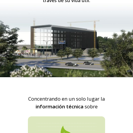
través de su vida útil.
Concentrando en un solo lugar la
información técnica
sobre