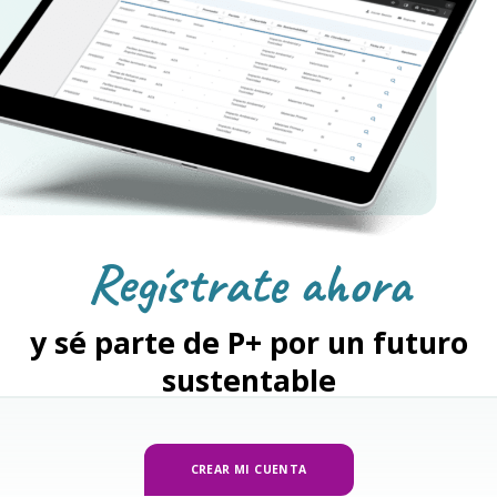
Regístrate ahora
y sé parte de P+ por un futuro
sustentable
CREAR MI CUENTA