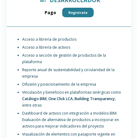
Pago
Regístrate
Acceso a librería de productos
Acceso a librería de activos
Acceso a sección de gestión de productos de la
plataforma
Reporte anual de sustentabilidad y circularidad de la
empresa
Difusión y posicionamiento de la empresa
Vinculación y beneficios en plataformas sinérgicas como
Catálogo BIM
,
One Click LCA
,
Building Transparency
,
entre otras
Dashboard de activos con integración a modelos BIM.
Evaluación de alternativa de productos a incorporar en
activos para mejorar indicadores del proyecto
Visualización de elementos con pasaporte vigente en