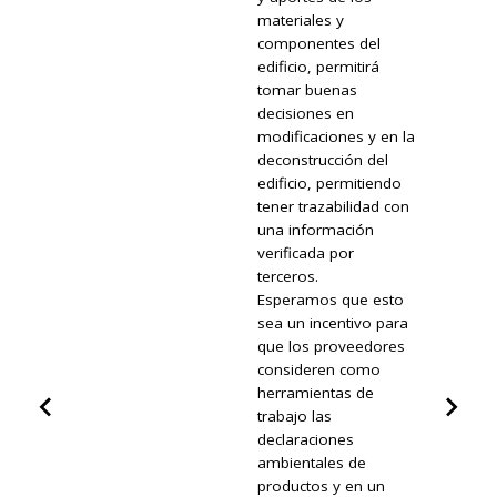
materiales y
componentes del
edificio, permitirá
tomar buenas
decisiones en
modificaciones y en la
deconstrucción del
edificio, permitiendo
tener trazabilidad con
una información
verificada por
terceros.
Esperamos que esto
sea un incentivo para
que los proveedores
consideren como
herramientas de
trabajo las
declaraciones
ambientales de
productos y en un