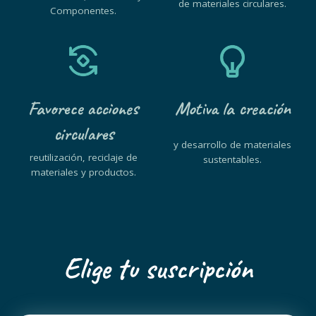
de materiales circulares.
Componentes.
Favorece acciones
Motiva la creación
circulares
y desarrollo de materiales
reutilización, reciclaje de
sustentables.
materiales y productos.
Elige tu suscripción