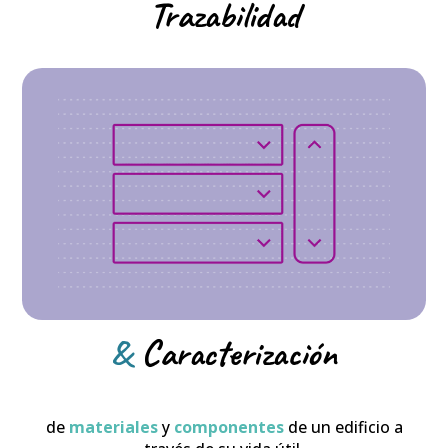
Trazabilidad
&
Caracterización
de
materiales
y
componentes
de un edificio a